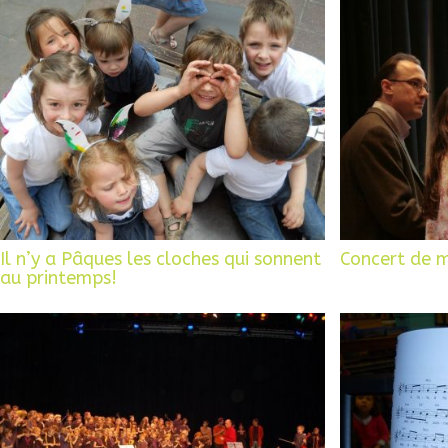
Il n’y a Pâques les cloches qui sonnent
Concert de 
au printemps!