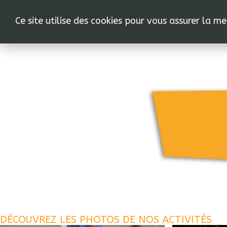
C
Ce site utilise des cookies pour vous assurer la m
DÉCOUVREZ LES PHOTOS DE NOS ACTIVITÉS