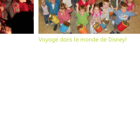
Voyage dans le monde de Disney!