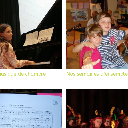
musique de chambre
Nos semaines d’ensemble