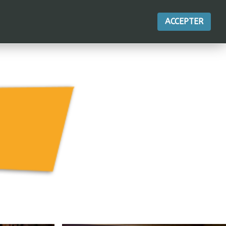
RIE
CONTACT
INSCRIPTION
Tarif
ACCEPTER