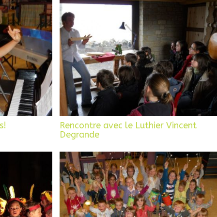
s!
Rencontre avec le Luthier Vincent
Degrande