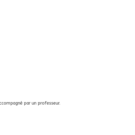
 accompagné par un professeur.