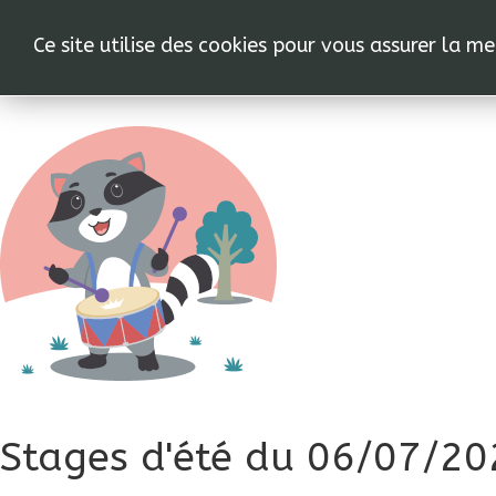
C
Ce site utilise des cookies pour vous assurer la m
Stages d'été du 06/07/2